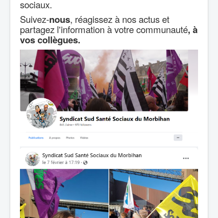
sociaux.
Suivez-
nous
, réagissez à nos actus et
partagez l'information à votre communauté
, à
vos collègues.