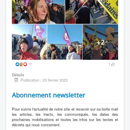
Détails
Publication : 23 février 2023
Abonnement newsletter
Pour suivre l'actualité de notre site et recevoir sur sa boite mail
les articles, les tracts, les communiqués, les dates des
prochaines mobilisations et toutes les infos sur les textes et
décrets qui nous concernent.