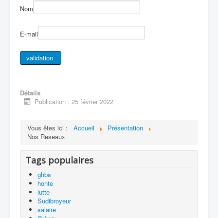
Nom
E-mail
Détails
Publication : 25 février 2022
Vous êtes ici :
Accueil
Présentation
Nos Reseaux
Tags populaires
ghbs
honte
lutte
Sudibroyeur
salaire