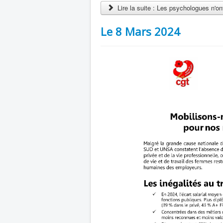
Lire la suite : Les psychologues n'on
Le 8 Mars 2024