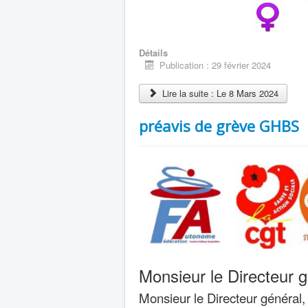
Détails
Publication : 29 février 2024
Lire la suite : Le 8 Mars 2024
préavis de grève GHBS
Monsieur le Directeur
Monsieur le Directeur général,