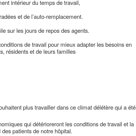
ent intérieur du temps de travail,
radées et de l’auto-remplacement.
le sur les jours de repos des agents.
nditions de travail pour mieux adapter les besoins en
s, résidents et de leurs familles
aitent plus travailler dans ce climat délétère qui a été
nomiques qui détérioreront les conditions de travail et la
l des patients de notre hôpital.