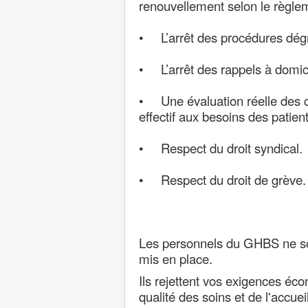
renouvellement selon le règlem
• L’arrêt des procédures dég
• L’arrêt des rappels à domici
• Une évaluation réelle des co
effectif aux besoins des patient
• Respect du droit syndical.
• Respect du droit de grève.
Les personnels du GHBS ne souh
mis en place.
Ils rejettent vos exigences éco
qualité des soins et de l'accuei