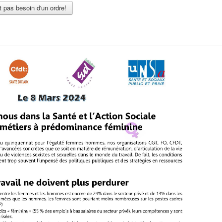
t pas besoin d'un ordre!