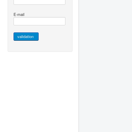
E-mail