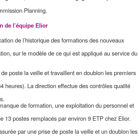
ommission Planning.
 de l’équipe Elior
ion de l’historique des formations des nouveaux
tion, sur le modèle de ce qui est appliqué au service du
de poste la veille et travaillent en doublon les premiers
heures). La direction effectue des contrôles qualité
s.
anque de formation, une exploitation du personnel et
 de 13 postes remplacés par environ 9 ETP chez Elior.
surée par une prise de poste la veille et un doublon les