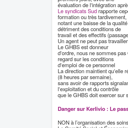
évaluation de l'intégration aprè
Le syndicats Sud
rapporte cepe
formation ou très tardivement,
notant une baisse de la qualité
détriment des conditions de
travail et des effectifs (passa
Un agent ne peut pas travailler
Le GHBS est donneur
d'ordre, nous ne sommes pas O
regard sur les conditions
d'emploi de ce personnel
La direction maintient qu'elle 
(8 heures par semaine),
sans avoir de rapports signal
l'exploitation et du contrôle
que le GHBS doit exercer sur s
Danger sur Kerlivio : Le pass
NON à l’organisation des soins 